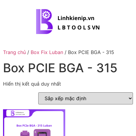
Trang chủ
/
Box Fix Luban
/ Box PCIE BGA - 315
Box PCIE BGA - 315
Hiển thị kết quả duy nhất