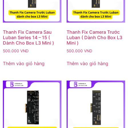
Thanh Fix Camera Sau
Thanh Fix Camera Trước
Luban Series 14 – 15 (
Luban ( Dành Cho Box L3
Dành Cho Box L3 Mini )
Mini )
500.000
VND
500.000
VND
Thêm vào giỏ hàng
Thêm vào giỏ hàng