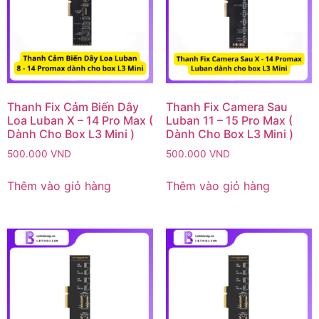
Thanh Fix Cảm Biến Dây
Thanh Fix Camera Sau
Loa Luban X – 14 Pro Max (
Luban 11 – 15 Pro Max (
Dành Cho Box L3 Mini )
Dành Cho Box L3 Mini )
500.000
VND
500.000
VND
Thêm vào giỏ hàng
Thêm vào giỏ hàng