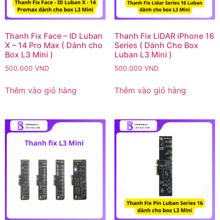
Thanh Fix Face – ID Luban
Thanh Fix LiDAR iPhone 16
X – 14 Pro Max ( Dành cho
Series ( Dành Cho Box
Box L3 Mini )
Luban L3 Mini )
500.000
VND
500.000
VND
Thêm vào giỏ hàng
Thêm vào giỏ hàng