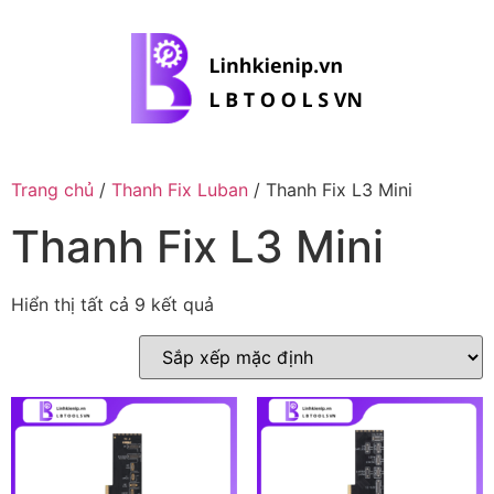
Trang chủ
/
Thanh Fix Luban
/ Thanh Fix L3 Mini
Thanh Fix L3 Mini
Hiển thị tất cả 9 kết quả