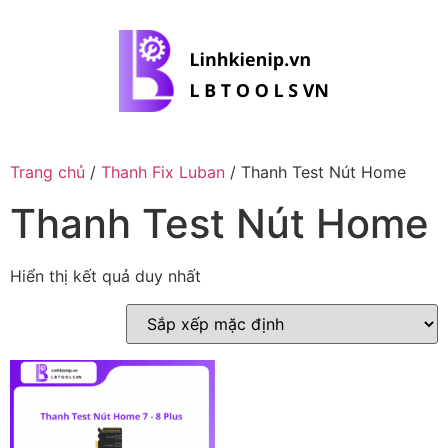
Trang chủ
/
Thanh Fix Luban
/ Thanh Test Nút Home
Thanh Test Nút Home
Hiển thị kết quả duy nhất