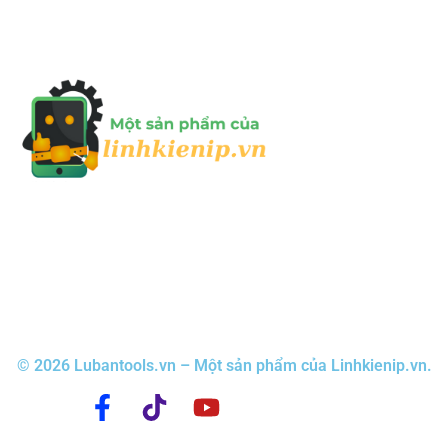
© 2026 Lubantools.vn – Một sản phẩm của Linhkienip.vn.