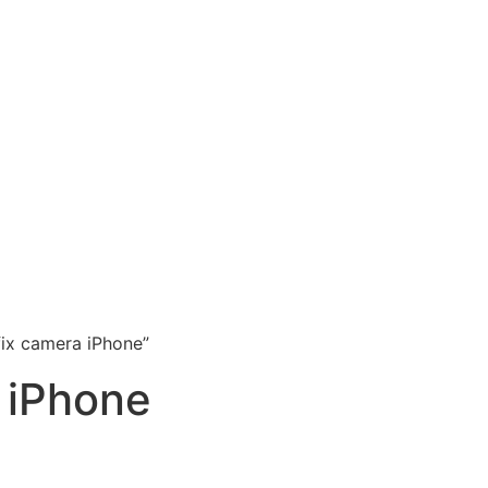
ix camera iPhone”
 iPhone