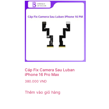
Cáp Fix Camera Sau Luban
iPhone 16 Pro Max
380.000
VND
Thêm vào giỏ hàng