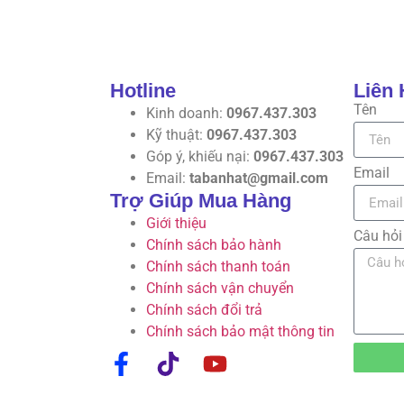
Hotline
Liên 
Tên
Kinh doanh:
0967.437.303
Kỹ thuật:
0967.437.303
Góp ý, khiếu nại:
0967.437.303
Email
Email:
tabanhat@gmail.com
Trợ Giúp Mua Hàng
Giới thiệu
Câu hỏi
Chính sách bảo hành
Chính sách thanh toán
Chính sách vận chuyển
Chính sách đổi trả
Chính sách bảo mật thông tin