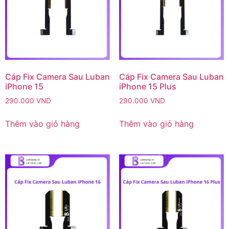
Cáp Fix Camera Sau Luban
Cáp Fix Camera Sau Luban
iPhone 15
iPhone 15 Plus
290.000
VND
290.000
VND
Thêm vào giỏ hàng
Thêm vào giỏ hàng