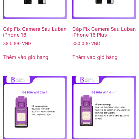
Cáp Fix Camera Sau Luban
Cáp Fix Camera Sau Luban
iPhone 16
iPhone 16 Plus
380.000
VND
380.000
VND
Thêm vào giỏ hàng
Thêm vào giỏ hàng