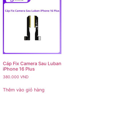
Cáp Fix Camera Sau Luban
iPhone 16 Plus
380.000
VND
Thêm vào giỏ hàng