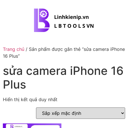
Trang chủ
/ Sản phẩm được gắn thẻ “sửa camera iPhone
16 Plus”
sửa camera iPhone 16
Plus
Hiển thị kết quả duy nhất