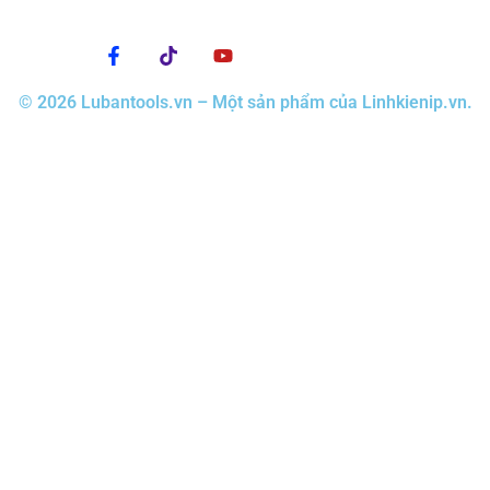
© 2026 Lubantools.vn – Một sản phẩm của Linhkienip.vn.