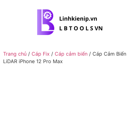
Trang chủ
/
Cáp Fix
/
Cáp cảm biến
/ Cáp Cảm Biến
LiDAR iPhone 12 Pro Max