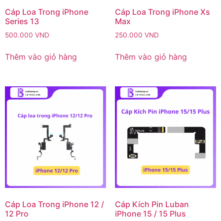
Cáp Loa Trong iPhone
Cáp Loa Trong iPhone Xs
Series 13
Max
500.000
VND
250.000
VND
Thêm vào giỏ hàng
Thêm vào giỏ hàng
Cáp Loa Trong iPhone 12 /
Cáp Kích Pin Luban
12 Pro
iPhone 15 / 15 Plus