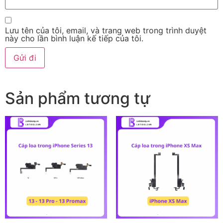
Lưu tên của tôi, email, và trang web trong trình duyệt
này cho lần bình luận kế tiếp của tôi.
Sản phẩm tương tự