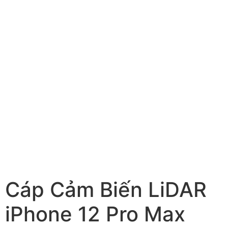
Cáp Cảm Biến LiDAR
iPhone 12 Pro Max