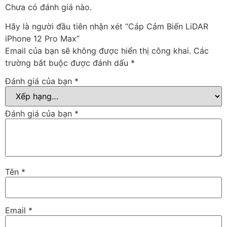
Chưa có đánh giá nào.
Hãy là người đầu tiên nhận xét “Cáp Cảm Biến LiDAR
iPhone 12 Pro Max”
Email của bạn sẽ không được hiển thị công khai.
Các
trường bắt buộc được đánh dấu
*
Đánh giá của bạn
*
Đánh giá của bạn
*
Tên
*
Email
*