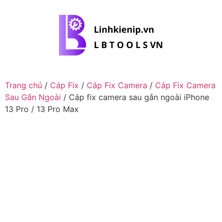
Trang chủ
/
Cáp Fix
/
Cáp Fix Camera
/
Cáp Fix Camera
Sau Gắn Ngoài
/ Cáp fix camera sau gắn ngoài iPhone
13 Pro / 13 Pro Max