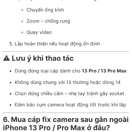
Chuyển ống kính
Zoom – chống rung
Quay video
Lắp hoàn thiện nếu hoạt động ổn định
⚠️
Lưu ý khi thao tác
Dùng đúng loại cáp dành cho
13 Pro / 13 Pro Max
Không dùng chung với 13 thường hoặc dòng 14
Chọn đúng chiều cắm – nhẹ tay tránh gãy socket
Đảm bảo cụm camera hoạt động tốt trước khi lắp
6. Mua cáp fix camera sau gắn ngoài
iPhone 13 Pro / Pro Max ở đâu?