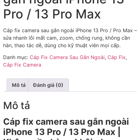
Pro / 13 Pro Max
Cáp fix camera sau gắn ngoài iPhone 13 Pro / Pro Max –
sửa nhanh lỗi mất cam, zoom, chống rung, không cần
hàn, thao tác dễ, dùng cho kỹ thuật viên mọi cấp.
Danh mục:
Cáp Fix Camera Sau Gắn Ngoài
,
Cáp Fix
,
Cáp Fix Camera
Mô tả
Đánh giá (0)
Mô tả
Cáp fix camera sau gắn ngoài
iPhone 13 Pro / 13 Pro Max |