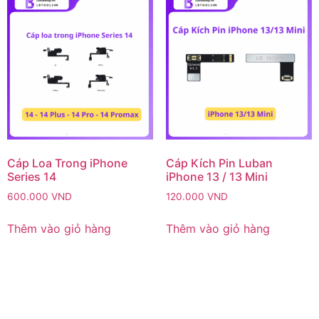
Cáp Loa Trong iPhone
Cáp Kích Pin Luban
Series 14
iPhone 13 / 13 Mini
600.000
VND
120.000
VND
Thêm vào giỏ hàng
Thêm vào giỏ hàng