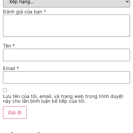
Đánh giá của bạn
*
Tên
*
Email
*
Lưu tên của tôi, email, và trang web trong trình duyệt
này cho lần bình luận kế tiếp của tôi.