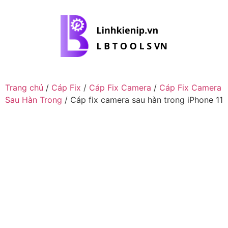
Trang chủ
/
Cáp Fix
/
Cáp Fix Camera
/
Cáp Fix Camera
Sau Hàn Trong
/ Cáp fix camera sau hàn trong iPhone 11