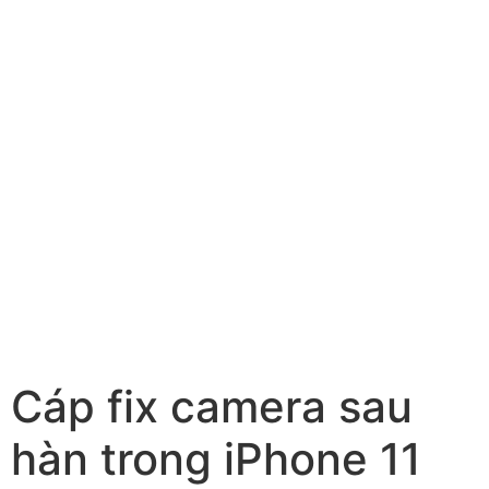
Cáp fix camera sau
hàn trong iPhone 11