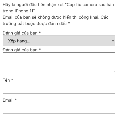
Hãy là người đầu tiên nhận xét “Cáp fix camera sau hàn
trong iPhone 11”
Email của bạn sẽ không được hiển thị công khai.
Các
trường bắt buộc được đánh dấu
*
Đánh giá của bạn
*
Đánh giá của bạn
*
Tên
*
Email
*