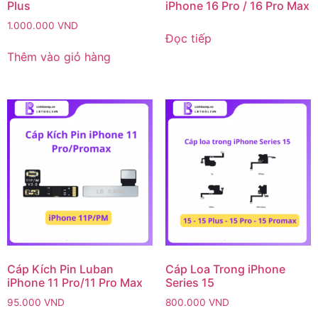
Plus
iPhone 16 Pro / 16 Pro Max
1.000.000
VND
Đọc tiếp
Thêm vào giỏ hàng
Cáp Kích Pin Luban
Cáp Loa Trong iPhone
iPhone 11 Pro/11 Pro Max
Series 15
95.000
VND
800.000
VND