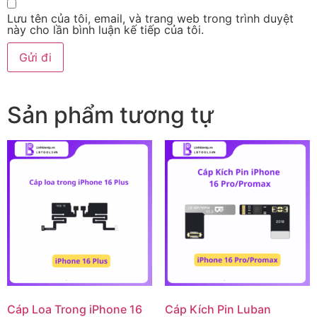
Lưu tên của tôi, email, và trang web trong trình duyệt
này cho lần bình luận kế tiếp của tôi.
Sản phẩm tương tự
Cáp Loa Trong iPhone 16
Cáp Kích Pin Luban