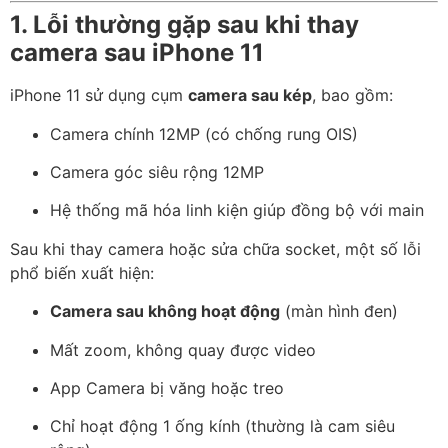
1. Lỗi thường gặp sau khi thay
camera sau iPhone 11
iPhone 11 sử dụng cụm
camera sau kép
, bao gồm:
Camera chính 12MP (có chống rung OIS)
Camera góc siêu rộng 12MP
Hệ thống mã hóa linh kiện giúp đồng bộ với main
Sau khi thay camera hoặc sửa chữa socket, một số lỗi
phổ biến xuất hiện:
Camera sau không hoạt động
(màn hình đen)
Mất zoom, không quay được video
App Camera bị văng hoặc treo
Chỉ hoạt động 1 ống kính (thường là cam siêu