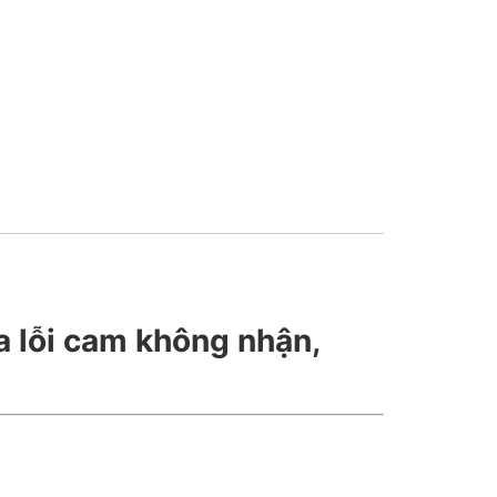
a lỗi cam không nhận,