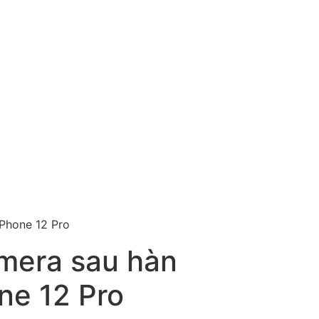
iPhone 12 Pro
amera sau hàn
ne 12 Pro