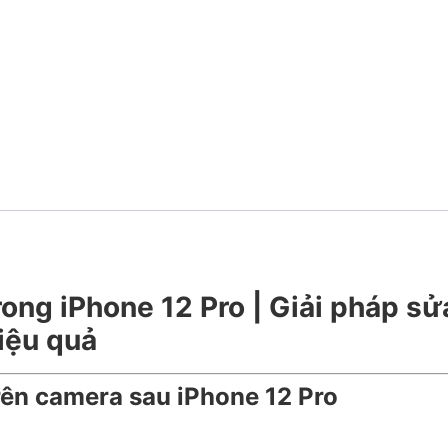
rong iPhone 12 Pro | Giải pháp sử
iệu quả
trên camera sau iPhone 12 Pro