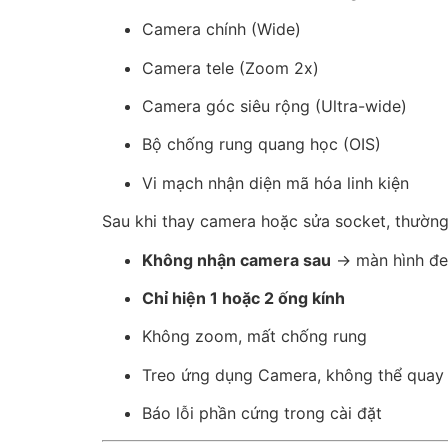
Camera chính (Wide)
Camera tele (Zoom 2x)
Camera góc siêu rộng (Ultra-wide)
Bộ chống rung quang học (OIS)
Vi mạch nhận diện mã hóa linh kiện
Sau khi thay camera hoặc sửa socket, thường 
Không nhận camera sau
→ màn hình đe
Chỉ hiện 1 hoặc 2 ống kính
Không zoom, mất chống rung
Treo ứng dụng Camera, không thể quay
Báo lỗi phần cứng trong cài đặt