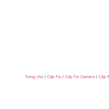
Trang chủ
/
Cáp Fix
/
Cáp Fix Camera
/
Cáp F