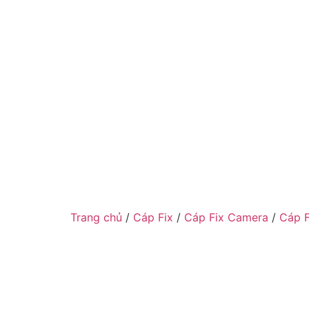
Trang chủ
/
Cáp Fix
/
Cáp Fix Camera
/
Cáp F