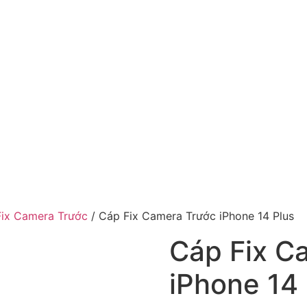
ix Camera Trước
/ Cáp Fix Camera Trước iPhone 14 Plus
Cáp Fix C
iPhone 14 