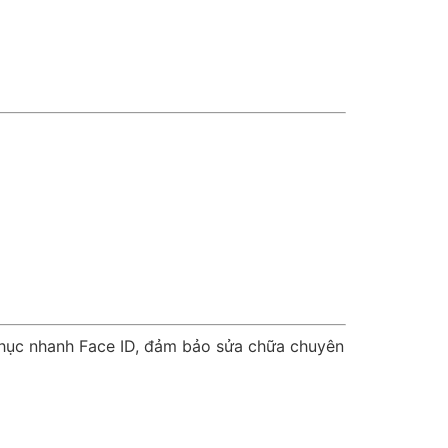
phục nhanh Face ID, đảm bảo sửa chữa chuyên