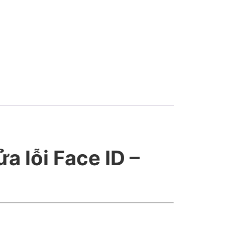
a lỗi Face ID –