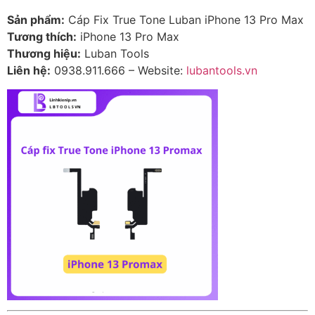
Sản phẩm:
Cáp Fix True Tone Luban iPhone 13 Pro Max
Tương thích:
iPhone 13 Pro Max
Thương hiệu:
Luban Tools
Liên hệ:
0938.911.666 – Website:
lubantools.vn