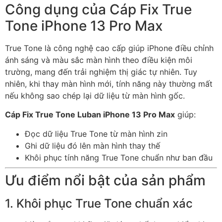
Công dụng của Cáp Fix True
Tone iPhone 13 Pro Max
True Tone là công nghệ cao cấp giúp iPhone điều chỉnh
ánh sáng và màu sắc màn hình theo điều kiện môi
trường, mang đến trải nghiệm thị giác tự nhiên. Tuy
nhiên, khi thay màn hình mới, tính năng này thường mất
nếu không sao chép lại dữ liệu từ màn hình gốc.
Cáp Fix True Tone Luban iPhone 13 Pro Max
giúp:
Đọc dữ liệu True Tone từ màn hình zin
Ghi dữ liệu đó lên màn hình thay thế
Khôi phục tính năng True Tone chuẩn như ban đầu
Ưu điểm nổi bật của sản phẩm
1. Khôi phục True Tone chuẩn xác