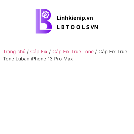
Trang chủ
/
Cáp Fix
/
Cáp Fix True Tone
/ Cáp Fix True
Tone Luban iPhone 13 Pro Max