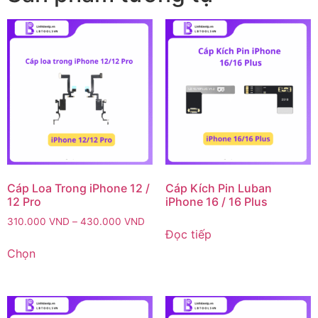
Cáp Loa Trong iPhone 12 /
Cáp Kích Pin Luban
12 Pro
iPhone 16 / 16 Plus
310.000
VND
–
430.000
VND
Đọc tiếp
Chọn