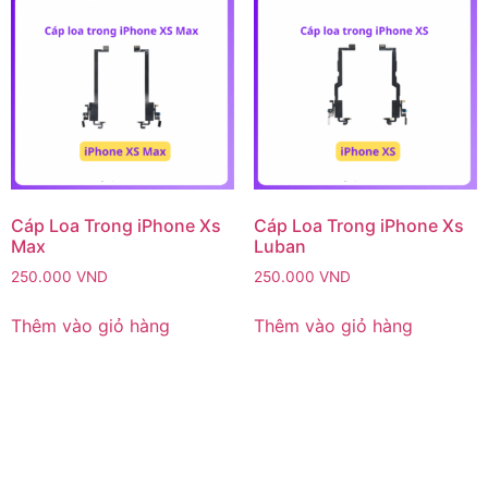
Cáp Loa Trong iPhone Xs
Cáp Loa Trong iPhone Xs
Max
Luban
250.000
VND
250.000
VND
Thêm vào giỏ hàng
Thêm vào giỏ hàng