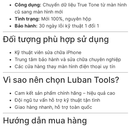
Công dụng:
Chuyển dữ liệu True Tone từ màn hình
cũ sang màn hình mới
Tình trạng:
Mới 100%, nguyên hộp
Bảo hành:
30 ngày lỗi kỹ thuật 1 đổi 1
Đối tượng phù hợp sử dụng
Kỹ thuật viên sửa chữa iPhone
Trung tâm bảo hành và sửa chữa chuyên nghiệp
Các cửa hàng thay màn hình điện thoại uy tín
Vì sao nên chọn Luban Tools?
Cam kết sản phẩm chính hãng – hiệu quả cao
Đội ngũ tư vấn hỗ trợ kỹ thuật tận tình
Giao hàng nhanh, hỗ trợ toàn quốc
Hướng dẫn mua hàng