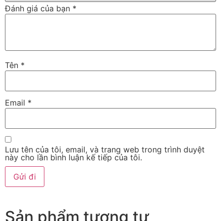
Đánh giá của bạn
*
Tên
*
Email
*
Lưu tên của tôi, email, và trang web trong trình duyệt
này cho lần bình luận kế tiếp của tôi.
Sản phẩm tương tự