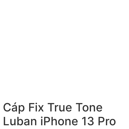
Cáp Fix True Tone
Luban iPhone 13 Pro