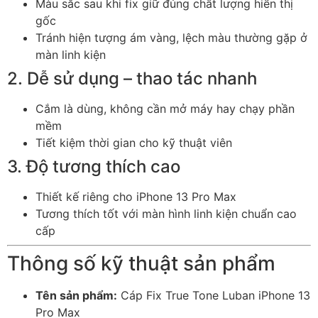
Màu sắc sau khi fix giữ đúng chất lượng hiển thị
gốc
Tránh hiện tượng ám vàng, lệch màu thường gặp ở
màn linh kiện
2. Dễ sử dụng – thao tác nhanh
Cắm là dùng, không cần mở máy hay chạy phần
mềm
Tiết kiệm thời gian cho kỹ thuật viên
3. Độ tương thích cao
Thiết kế riêng cho iPhone 13 Pro Max
Tương thích tốt với màn hình linh kiện chuẩn cao
cấp
Thông số kỹ thuật sản phẩm
Tên sản phẩm:
Cáp Fix True Tone Luban iPhone 13
Pro Max