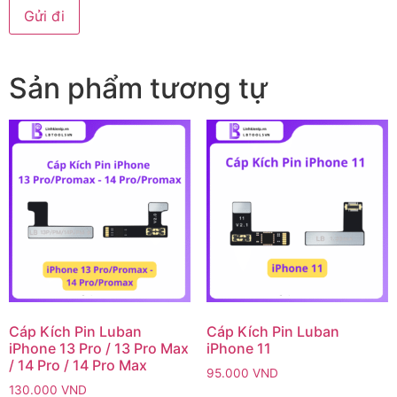
Sản phẩm tương tự
Cáp Kích Pin Luban
Cáp Kích Pin Luban
iPhone 13 Pro / 13 Pro Max
iPhone 11
/ 14 Pro / 14 Pro Max
95.000
VND
130.000
VND