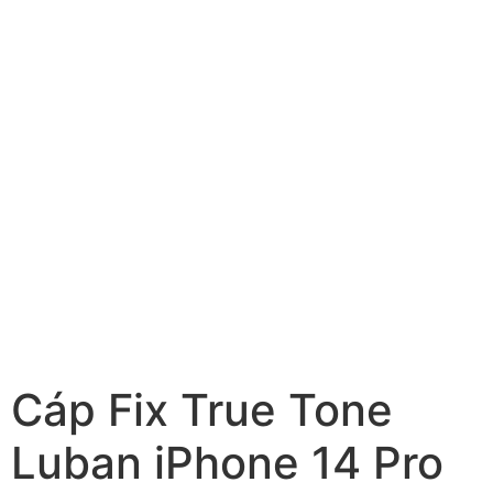
Cáp Fix True Tone
Luban iPhone 14 Pro