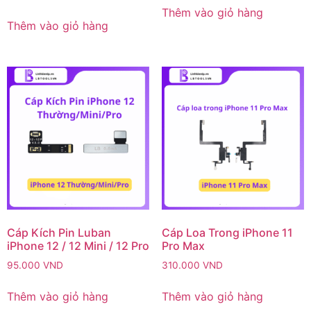
Thêm vào giỏ hàng
Thêm vào giỏ hàng
Cáp Kích Pin Luban
Cáp Loa Trong iPhone 11
iPhone 12 / 12 Mini / 12 Pro
Pro Max
95.000
VND
310.000
VND
Thêm vào giỏ hàng
Thêm vào giỏ hàng