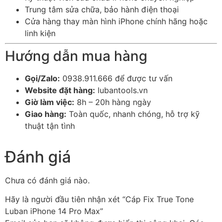
Trung tâm sửa chữa, bảo hành điện thoại
Cửa hàng thay màn hình iPhone chính hãng hoặc
linh kiện
Hướng dẫn mua hàng
Gọi/Zalo:
0938.911.666 để được tư vấn
Website đặt hàng:
lubantools.vn
Giờ làm việc:
8h – 20h hàng ngày
Giao hàng:
Toàn quốc, nhanh chóng, hỗ trợ kỹ
thuật tận tình
Đánh giá
Chưa có đánh giá nào.
Hãy là người đầu tiên nhận xét “Cáp Fix True Tone
Luban iPhone 14 Pro Max”