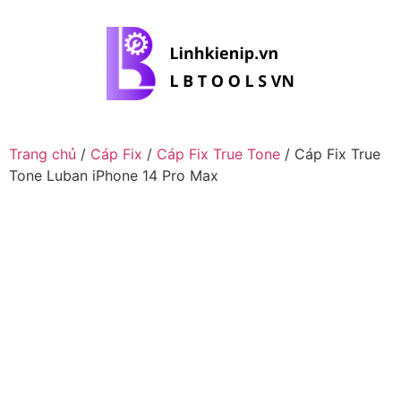
Trang chủ
/
Cáp Fix
/
Cáp Fix True Tone
/ Cáp Fix True
Tone Luban iPhone 14 Pro Max