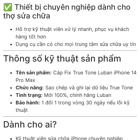
✅ Thiết bị chuyên nghiệp dành cho
thợ sửa chữa
Hỗ trợ kỹ thuật viên xử lý nhanh, phục vụ khách
hàng tốt hơn
Dụng cụ cần có cho mọi trung tâm sửa chữa uy tín
Thông số kỹ thuật sản phẩm
Tên sản phẩm:
Cáp Fix True Tone Luban iPhone 14
Pro Max
Chức năng:
Sao chép và ghi lại dữ liệu True Tone
Tình trạng:
Mới 100%, chính hãng Luban
Bảo hành:
1 đổi 1 trong vòng 30 ngày nếu lỗi kỹ
thuật
Dành cho ai?
Kỹ thuật viên sửa chữa iPhone chuyên nghiệp