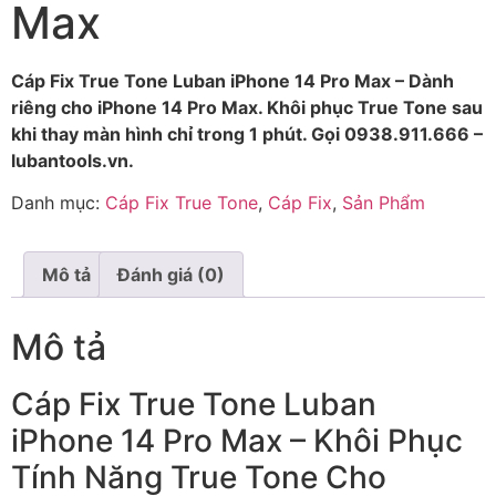
Max
Cáp Fix True Tone Luban iPhone 14 Pro Max – Dành
riêng cho iPhone 14 Pro Max. Khôi phục True Tone sau
khi thay màn hình chỉ trong 1 phút. Gọi 0938.911.666 –
lubantools.vn.
Danh mục:
Cáp Fix True Tone
,
Cáp Fix
,
Sản Phẩm
Mô tả
Đánh giá (0)
Mô tả
Cáp Fix True Tone Luban
iPhone 14 Pro Max – Khôi Phục
Tính Năng True Tone Cho