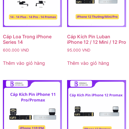
Cáp Loa Trong iPhone
Cáp Kích Pin Luban
Series 14
iPhone 12 / 12 Mini / 12 Pro
600.000
VND
95.000
VND
Thêm vào giỏ hàng
Thêm vào giỏ hàng