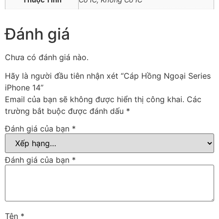
Đánh giá
Chưa có đánh giá nào.
Hãy là người đầu tiên nhận xét “Cáp Hồng Ngoại Series
iPhone 14”
Email của bạn sẽ không được hiển thị công khai.
Các
trường bắt buộc được đánh dấu
*
Đánh giá của bạn
*
Đánh giá của bạn
*
Tên
*