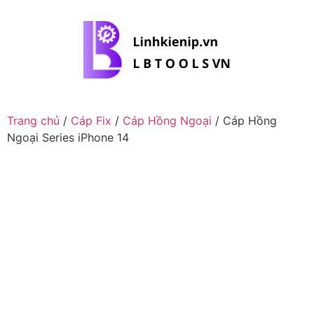
Trang chủ
/
Cáp Fix
/
Cáp Hồng Ngoại
/ Cáp Hồng
Ngoại Series iPhone 14