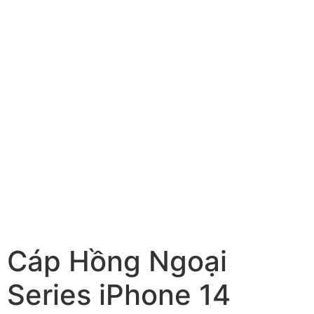
Cáp Hồng Ngoại
Series iPhone 14