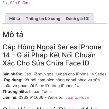
Fix
,
Sản Phẩm
Mô tả
Thông tin bổ sung
Đánh giá (0)
Mô tả
Cáp Hồng Ngoại Series iPhone
14 – Giải Pháp Kết Nối Chuẩn
Xác Cho Sửa Chữa Face ID
Sản phẩm:
Cáp Hồng Ngoại Luban cho iPhone 14 Series
Ứng dụng:
Kết nối cảm biến hồng ngoại phục vụ sửa
chữa và phục hồi Face ID dòng iPhone 14
Thương hiệu:
Luban Tools
Liên hệ:
0938.911.666 – Website:
lubantools.vn