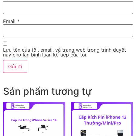
Email
*
Lưu tên của tôi, email, và trang web trong trình duyệt
này cho lần bình luận kế tiếp của tôi.
Sản phẩm tương tự