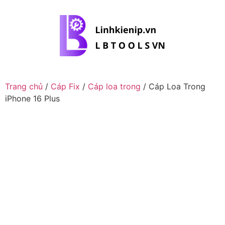
Trang chủ
/
Cáp Fix
/
Cáp loa trong
/ Cáp Loa Trong
iPhone 16 Plus