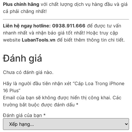
Plus chính hãng
với chất lượng dịch vụ hàng đầu và giá
cả phải chăng nhất!
Liên hệ ngay hotline:
0938.911.666
để được tư vấn
nhanh nhất và nhận báo giá tốt nhất! Hoặc truy cập
website
LubanTools.vn
để biết thêm thông tin chi tiết.
Đánh giá
Chưa có đánh giá nào.
Hãy là người đầu tiên nhận xét “Cáp Loa Trong iPhone
16 Plus”
Email của bạn sẽ không được hiển thị công khai.
Các
trường bắt buộc được đánh dấu
*
Đánh giá của bạn
*