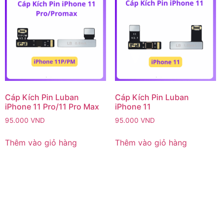
Cáp Kích Pin Luban
Cáp Kích Pin Luban
iPhone 11 Pro/11 Pro Max
iPhone 11
95.000
VND
95.000
VND
Thêm vào giỏ hàng
Thêm vào giỏ hàng