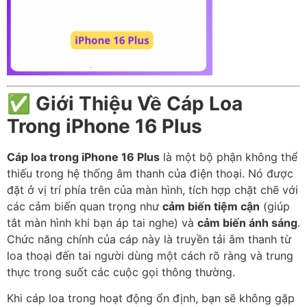
✅
Giới Thiệu Về Cáp Loa
Trong iPhone 16 Plus
Cáp loa trong iPhone 16 Plus
là một bộ phận không thể
thiếu trong hệ thống âm thanh của điện thoại. Nó được
đặt ở vị trí phía trên của màn hình, tích hợp chặt chẽ với
các cảm biến quan trọng như
cảm biến tiệm cận
(giúp
tắt màn hình khi bạn áp tai nghe) và
cảm biến ánh sáng
.
Chức năng chính của cáp này là truyền tải âm thanh từ
loa thoại đến tai người dùng một cách rõ ràng và trung
thực trong suốt các cuộc gọi thông thường.
Khi cáp loa trong hoạt động ổn định, bạn sẽ không gặp