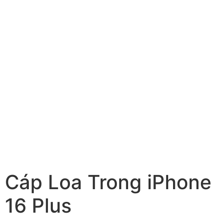
Cáp Loa Trong iPhone
16 Plus