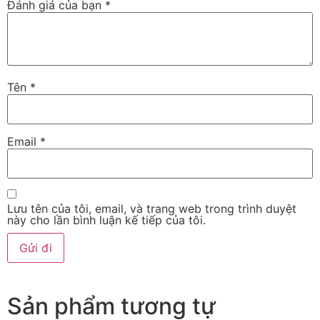
Đánh giá của bạn
*
Tên
*
Email
*
Lưu tên của tôi, email, và trang web trong trình duyệt
này cho lần bình luận kế tiếp của tôi.
Sản phẩm tương tự