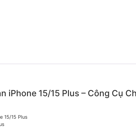
an iPhone 15/15 Plus – Công Cụ 
e 15/15 Plus
us