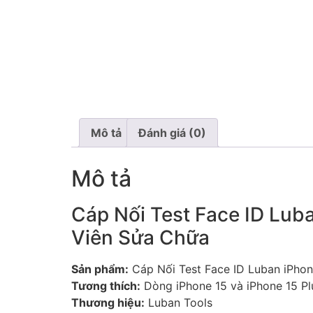
Mô tả
Đánh giá (0)
Mô tả
Cáp Nối Test Face ID Lub
Viên Sửa Chữa
Sản phẩm:
Cáp Nối Test Face ID Luban iPhon
Tương thích:
Dòng iPhone 15 và iPhone 15 Pl
Thương hiệu:
Luban Tools