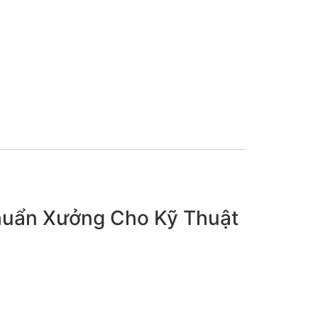
Chuẩn Xưởng Cho Kỹ Thuật