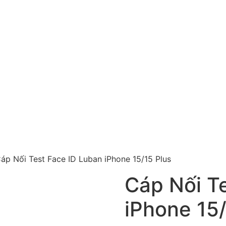
áp Nối Test Face ID Luban iPhone 15/15 Plus
Cáp Nối T
iPhone 15/