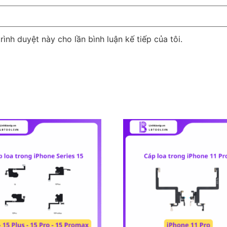
rình duyệt này cho lần bình luận kế tiếp của tôi.