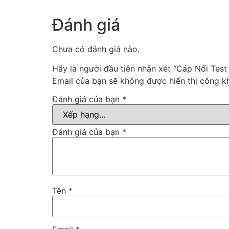
Đánh giá
Chưa có đánh giá nào.
Hãy là người đầu tiên nhận xét “Cáp Nối Test
Email của bạn sẽ không được hiển thị công kh
Đánh giá của bạn
*
Đánh giá của bạn
*
Tên
*