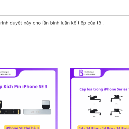
rình duyệt này cho lần bình luận kế tiếp của tôi.