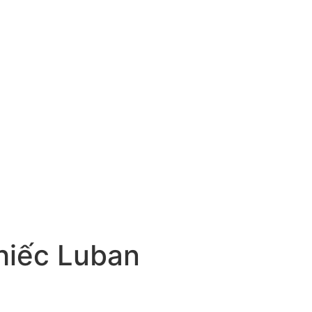
hiếc Luban