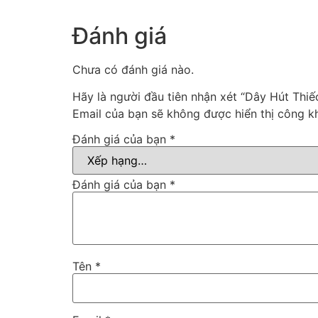
Đánh giá
Chưa có đánh giá nào.
Hãy là người đầu tiên nhận xét “Dây Hút Thiế
Email của bạn sẽ không được hiển thị công kh
Đánh giá của bạn
*
Đánh giá của bạn
*
Tên
*