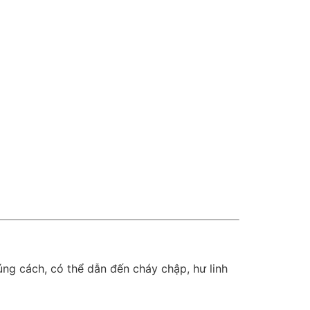
đúng cách, có thể dẫn đến cháy chập, hư linh