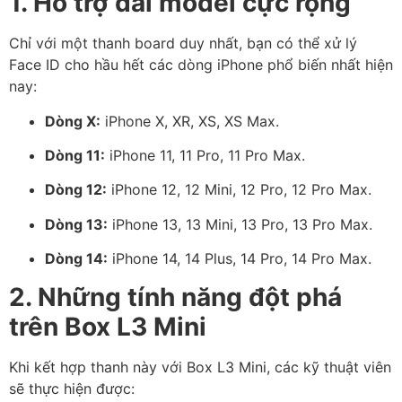
1. Hỗ trợ dải model cực rộng
Chỉ với một thanh board duy nhất, bạn có thể xử lý
Face ID cho hầu hết các dòng iPhone phổ biến nhất hiện
nay:
Dòng X:
iPhone X, XR, XS, XS Max.
Dòng 11:
iPhone 11, 11 Pro, 11 Pro Max.
Dòng 12:
iPhone 12, 12 Mini, 12 Pro, 12 Pro Max.
Dòng 13:
iPhone 13, 13 Mini, 13 Pro, 13 Pro Max.
Dòng 14:
iPhone 14, 14 Plus, 14 Pro, 14 Pro Max.
2. Những tính năng đột phá
trên Box L3 Mini
Khi kết hợp thanh này với Box L3 Mini, các kỹ thuật viên
sẽ thực hiện được: