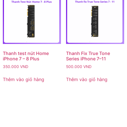
Thanh test nút Home
Thanh Fix True Tone
iPhone 7 – 8 Plus
Series iPhone 7–11
350.000
VND
500.000
VND
Thêm vào giỏ hàng
Thêm vào giỏ hàng