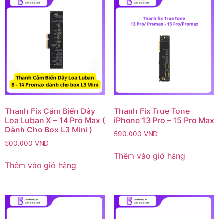
Thanh Fix Cảm Biến Dây
Thanh Fix True Tone
Loa Luban X – 14 Pro Max (
iPhone 13 Pro – 15 Pro Max
Dành Cho Box L3 Mini )
590.000
VND
500.000
VND
Thêm vào giỏ hàng
Thêm vào giỏ hàng