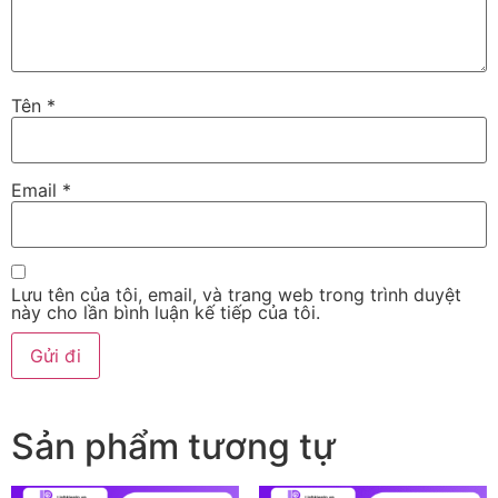
Tên
*
Email
*
Lưu tên của tôi, email, và trang web trong trình duyệt
này cho lần bình luận kế tiếp của tôi.
Sản phẩm tương tự