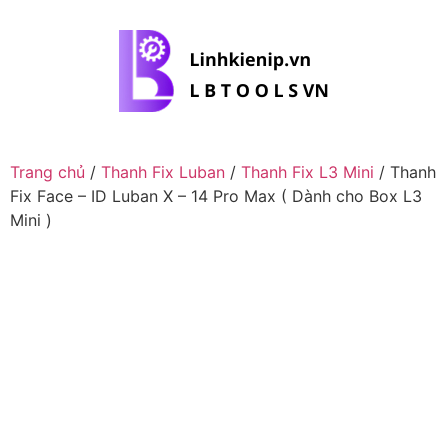
Trang chủ
/
Thanh Fix Luban
/
Thanh Fix L3 Mini
/ Thanh
Fix Face – ID Luban X – 14 Pro Max ( Dành cho Box L3
Mini )