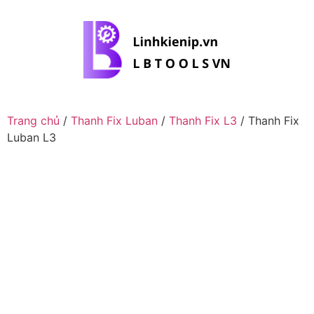
Trang chủ
/
Thanh Fix Luban
/
Thanh Fix L3
/ Thanh Fix
Luban L3