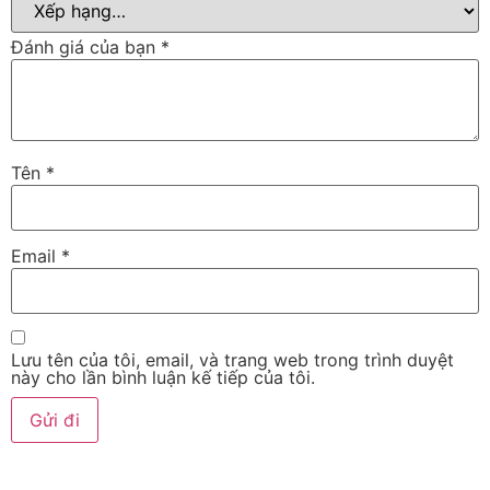
Đánh giá của bạn
*
Tên
*
Email
*
Lưu tên của tôi, email, và trang web trong trình duyệt
này cho lần bình luận kế tiếp của tôi.