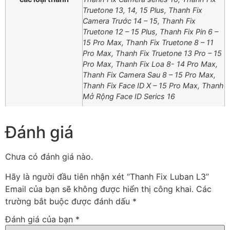
Truetone 13, 14, 15 Plus, Thanh Fix
Camera Trước 14 – 15, Thanh Fix
Truetone 12 – 15 Plus, Thanh Fix Pin 6 –
15 Pro Max, Thanh Fix Truetone 8 – 11
Pro Max, Thanh Fix Truetone 13 Pro – 15
Pro Max, Thanh Fix Loa 8- 14 Pro Max,
Thanh Fix Camera Sau 8 – 15 Pro Max,
Thanh Fix Face ID X – 15 Pro Max, Thanh
Mở Rộng Face ID Serics 16
Đánh giá
Chưa có đánh giá nào.
Hãy là người đầu tiên nhận xét “Thanh Fix Luban L3”
Email của bạn sẽ không được hiển thị công khai.
Các
trường bắt buộc được đánh dấu
*
Đánh giá của bạn
*