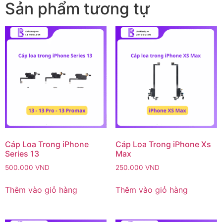
Sản phẩm tương tự
Cáp Loa Trong iPhone
Cáp Loa Trong iPhone Xs
Series 13
Max
500.000
VND
250.000
VND
Thêm vào giỏ hàng
Thêm vào giỏ hàng