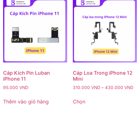
Cáp Kích Pin Luban
Cáp Loa Trong iPhone 12
iPhone 11
Mini
95.000
VND
310.000
VND
–
430.000
VND
Thêm vào giỏ hàng
Chọn