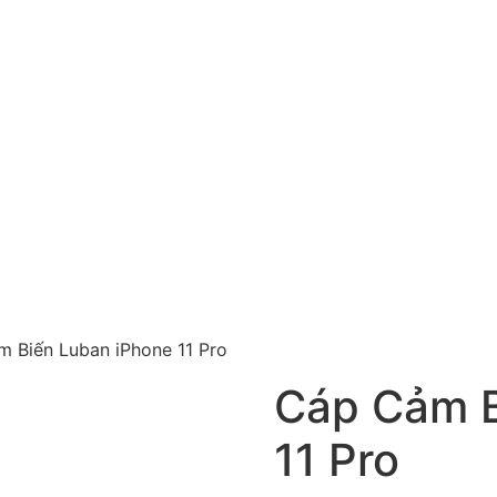
 Biến Luban iPhone 11 Pro
Cáp Cảm B
11 Pro