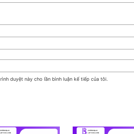
rình duyệt này cho lần bình luận kế tiếp của tôi.