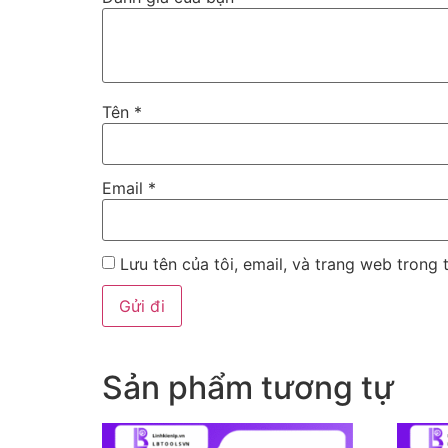
Tên
*
Email
*
Lưu tên của tôi, email, và trang web trong t
Sản phẩm tương tự