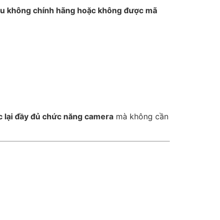
u không chính hãng hoặc không được mã
c lại đầy đủ chức năng camera
mà không cần