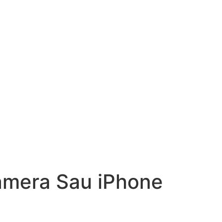
amera Sau iPhone