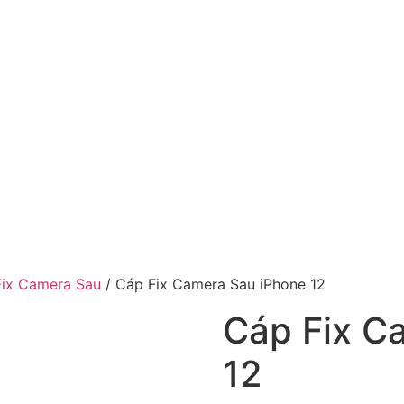
Fix Camera Sau
/ Cáp Fix Camera Sau iPhone 12
Cáp Fix C
12