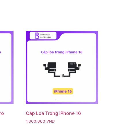
ro
Cáp Loa Trong iPhone 16
1.000.000
VND