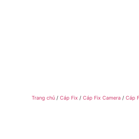
Trang chủ
/
Cáp Fix
/
Cáp Fix Camera
/
Cáp 