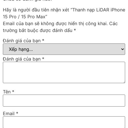
Hãy là người đầu tiên nhận xét “Thanh nạp LiDAR iPhone
15 Pro / 15 Pro Max”
Email của bạn sẽ không được hiển thị công khai.
Các
trường bắt buộc được đánh dấu
*
Đánh giá của bạn
*
Đánh giá của bạn
*
Tên
*
Email
*