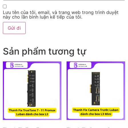
Lưu tên của tôi, email, và trang web trong trình duyệt
này cho lần bình luận kế tiếp của tôi.
Sản phẩm tương tự