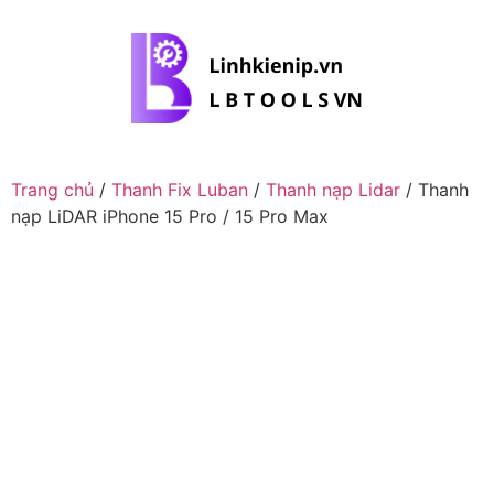
Trang chủ
/
Thanh Fix Luban
/
Thanh nạp Lidar
/ Thanh
nạp LiDAR iPhone 15 Pro / 15 Pro Max