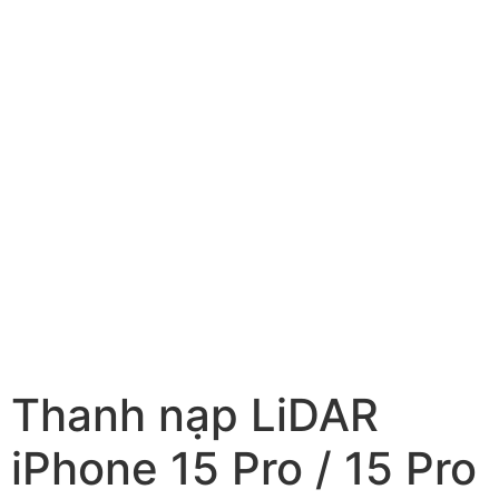
Thanh nạp LiDAR
iPhone 15 Pro / 15 Pro